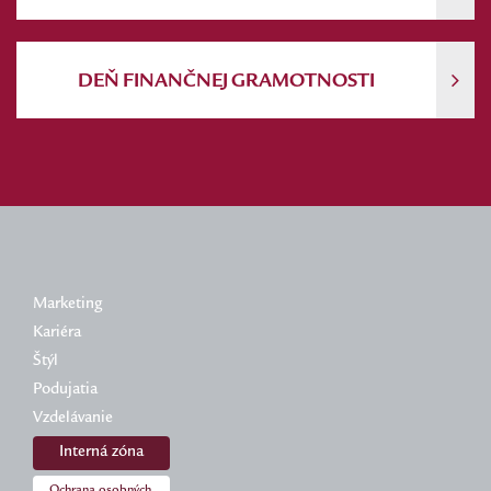
DEŇ FINANČNEJ GRAMOTNOSTI
Marketing
Kariéra
Štýl
Podujatia
Vzdelávanie
Interná zóna
Ochrana osobných