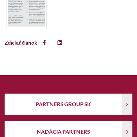
Zdieľať článok
PARTNERS GROUP SK
NADÁCIA PARTNERS