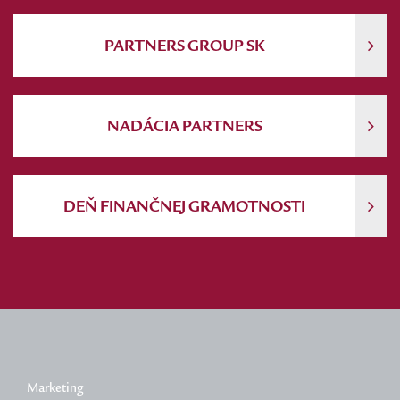
PARTNERS GROUP SK
NADÁCIA PARTNERS
DEŇ FINANČNEJ GRAMOTNOSTI
Marketing