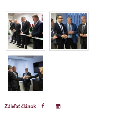
Zdieľať článok