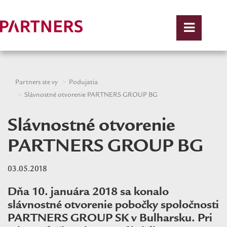
Partners ste vy
Podujatia
Slávnostné otvorenie PARTNERS GROUP BG
Slávnostné otvorenie
PARTNERS GROUP BG
03.05.2018
Dňa 10. januára 2018 sa konalo
slávnostné otvorenie pobočky spoločnosti
PARTNERS GROUP SK v Bulharsku. Pri