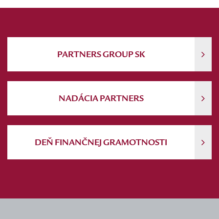
PARTNERS GROUP SK
NADÁCIA PARTNERS
DEŇ FINANČNEJ GRAMOTNOSTI