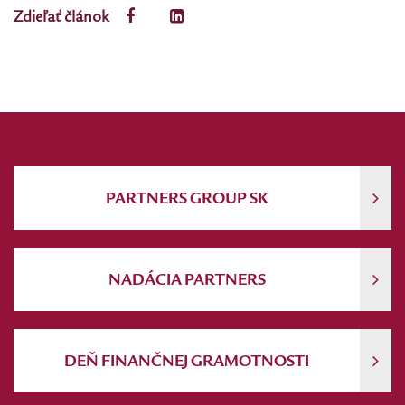
Zdieľať článok
PARTNERS GROUP SK
NADÁCIA PARTNERS
DEŇ FINANČNEJ GRAMOTNOSTI