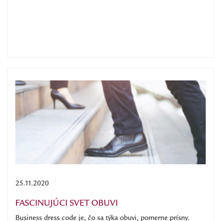
25.11.2020
FASCINUJÚCI SVET OBUVI
Business dress code je, čo sa týka obuvi, pomerne prísny.