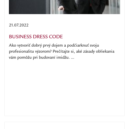
21.07.2022
BUSINESS DRESS CODE
Ako vytvoriť dobrý prvý dojem a podčiarknuť svoju
profesionalitu výzorom? Prečítajte si, aké zásady obliekania
vám pomôžu pri budovaní imidžu. ...