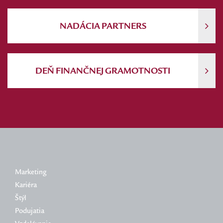
NADÁCIA PARTNERS
DEŇ FINANČNEJ GRAMOTNOSTI
Marketing
Kariéra
Štýl
Podujatia