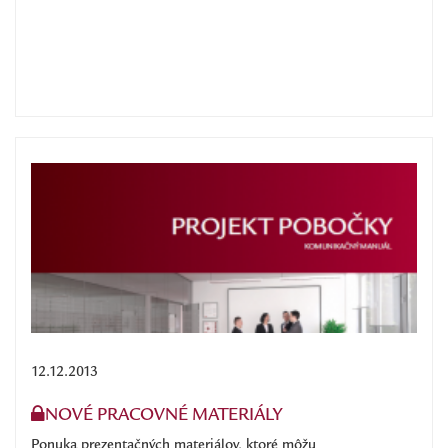
12.12.2013
NOVÉ PRACOVNÉ MATERIÁLY
Ponuka prezentačných materiálov, ktoré môžu