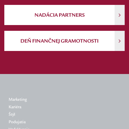
NADÁCIA PARTNERS
DEŇ FINANČNEJ GRAMOTNOSTI
Marketing
Kariéra
Štýl
Podujatia