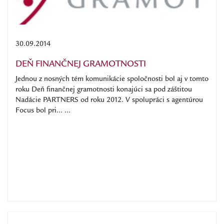
30.09.2014
DEŇ FINANČNEJ GRAMOTNOSTI
Jednou z nosných tém komunikácie spoločnosti bol aj v tomto
roku Deň finančnej gramotnosti konajúci sa pod záštitou
Nadácie PARTNERS od roku 2012. V spolupráci s agentúrou
Focus bol pri... ...